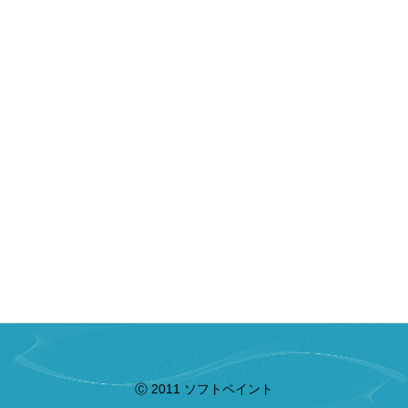
Ⓒ 2011 ソフトペイント