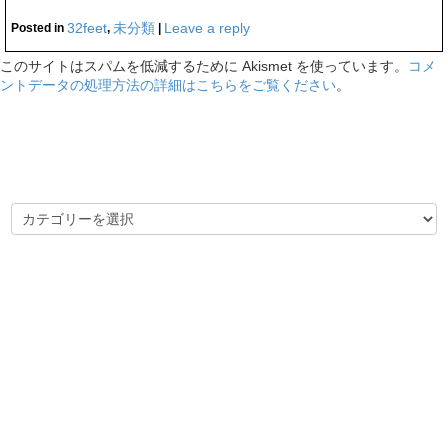
32feet
未分類
Leave a reply
Posted in
,
|
このサイトはスパムを低減するために Akismet を使っています。
コメ
ントデータの処理方法の詳細はこちらをご覧ください
。
カテゴリー