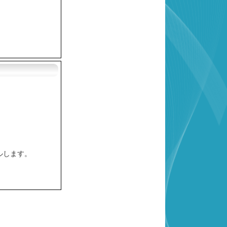
トールします。