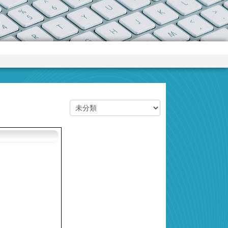
カテゴリー