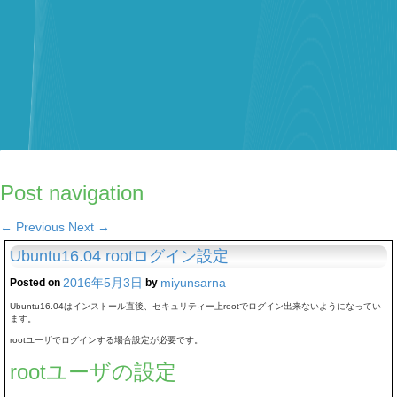
Post navigation
←
Previous
Next
→
Ubuntu16.04 rootログイン設定
2016年5月3日
miyunsarna
Posted on
by
Ubuntu16.04はインストール直後、セキュリティー上rootでログイン出来ないようになってい
ます。
rootユーザでログインする場合設定が必要です。
rootユーザの設定