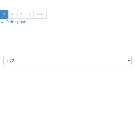
1
2
3
4
Next
←
Older posts
カテゴリー