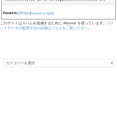
EPPlus
Leave a reply
Posted in
|
このサイトはスパムを低減するために Akismet を使っています。
コメ
ントデータの処理方法の詳細はこちらをご覧ください
。
カテゴリー