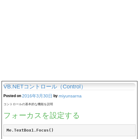
VB.NETコントロール（Control）
2016年3月30日
miyunsarna
Posted on
by
コントロールの基本的な機能を説明
フォーカスを設定する
Me.TextBox1.Focus()