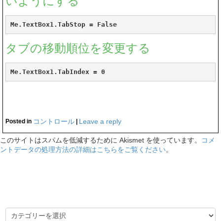
いようにする
Me.TextBox1.TabStop = False
タブの移動順位を変更する
Me.TextBox1.TabIndex = 0
コントロール
Leave a reply
Posted in
|
このサイトはスパムを低減するために Akismet を使っています。
コメ
ントデータの処理方法の詳細はこちらをご覧ください
。
カテゴリー