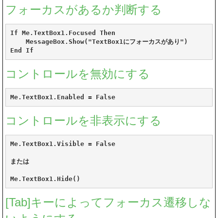
フォーカスがあるか判断する
If Me.TextBox1.Focused Then

    MessageBox.Show("TextBox1にフォーカスがあり")

End If
コントロールを無効にする
Me.TextBox1.Enabled = False
コントロールを非表示にする
Me.TextBox1.Visible = False

または

[Tab]キーによってフォーカス遷移しな