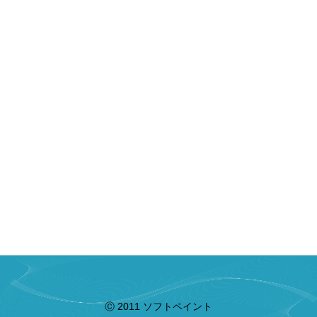
Ⓒ 2011 ソフトペイント