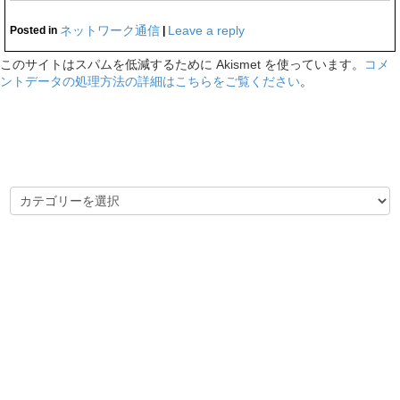
ネットワーク通信
Leave a reply
Posted in
|
このサイトはスパムを低減するために Akismet を使っています。
コメ
ントデータの処理方法の詳細はこちらをご覧ください
。
カテゴリー