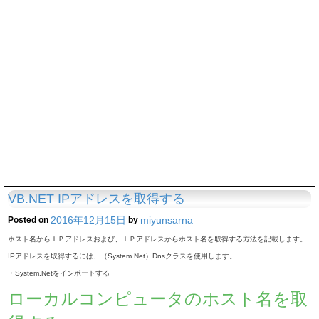
VB.NET IPアドレスを取得する
2016年12月15日
miyunsarna
Posted on
by
ホスト名からＩＰアドレスおよび、ＩＰアドレスからホスト名を取得する方法を記載します。
IPアドレスを取得するには、（System.Net）Dnsクラスを使用します。
・System.Netをインポートする
ローカルコンピュータのホスト名を取