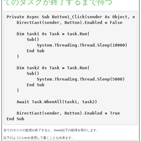
てのタスクが終了するまで待つ
Private Async Sub Button1_Click(sender As Object, e A
    DirectCast(sender, Button).Enabled = False

    Dim task1 As Task = task.Run(

        Sub()

            System.Threading.Thread.Sleep(10000)   
        End Sub

    )

    Dim task2 As Task = Task.Run(

        Sub()

            System.Threading.Thread.Sleep(5000)    
        End Sub

    )

    Await Task.WhenAll(task1, task2)          
    DirectCast(sender, Button).Enabled = True

End Sub
全てのタスクの処理が終了すると、Await以下の処理を実行します。
以下のようにListを使用して書くことも出来ます。