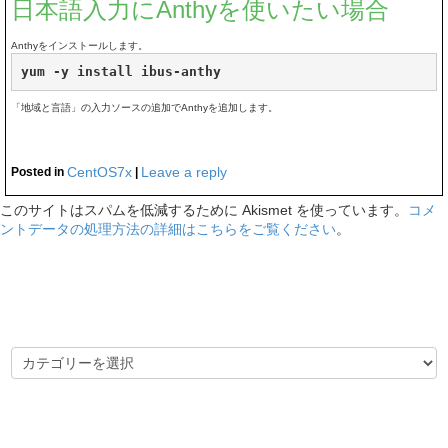
日本語入力にAnthyを使いたい場合
Anthyをインストールします。
yum -y install ibus-anthy
「地域と言語」の入力ソースの追加でAnthyを追加します。
CentOS7x
Leave a reply
Posted in
|
このサイトはスパムを低減するために Akismet を使っています。
コメ
ントデータの処理方法の詳細はこちらをご覧ください
。
カテゴリー